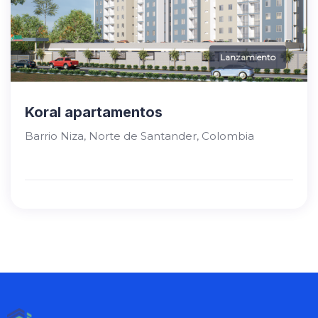
Lanzamiento
Koral apartamentos
Barrio Niza, Norte de Santander, Colombia