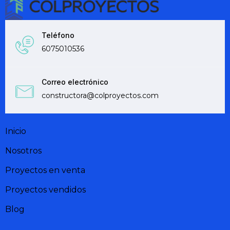
Teléfono
6075010536
Correo electrónico
constructora@colproyectos.com
Inicio
Nosotros
Proyectos en venta
Proyectos vendidos
Blog